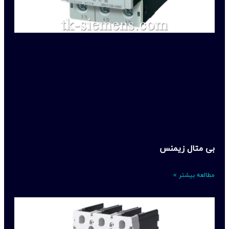
بی متال زیمنس
مطالعه بیشتر »