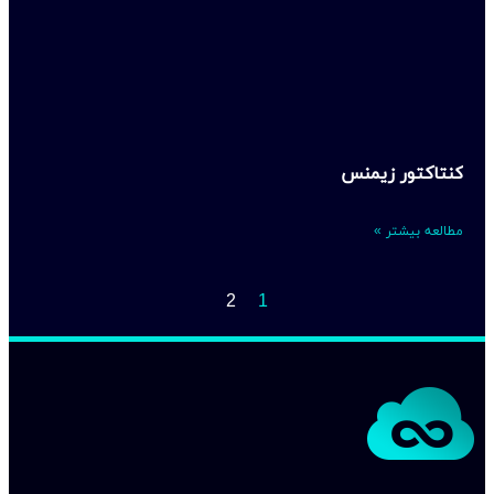
کنتاکتور زیمنس
مطالعه بیشتر »
2
1