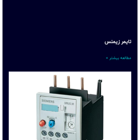
تایمر زیمنس
مطالعه بیشتر »