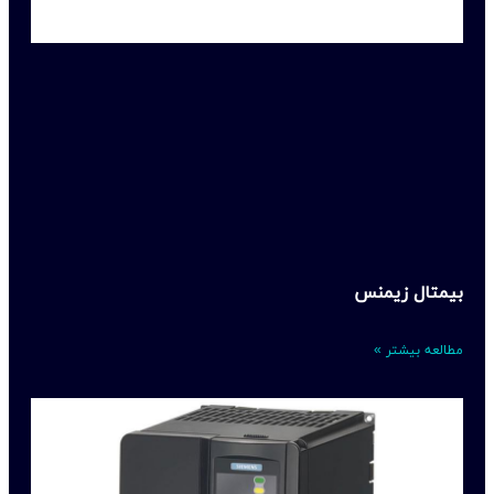
بیمتال زیمنس
مطالعه بیشتر »