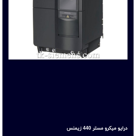
درایو میکرو مستر 440 زیمنس