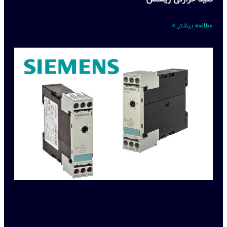
مطالعه بیشتر »