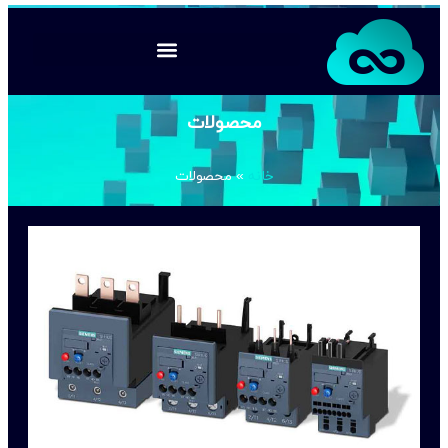
محصولات
خانه
»
محصولات