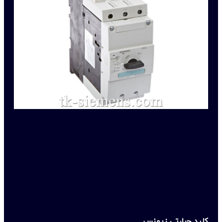
کلید حرارتی زیمنس