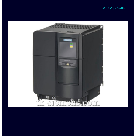
مطالعه بیشتر »