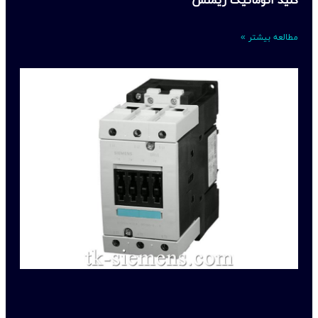
کلید اتوماتیک زیمنس
مطالعه بیشتر »