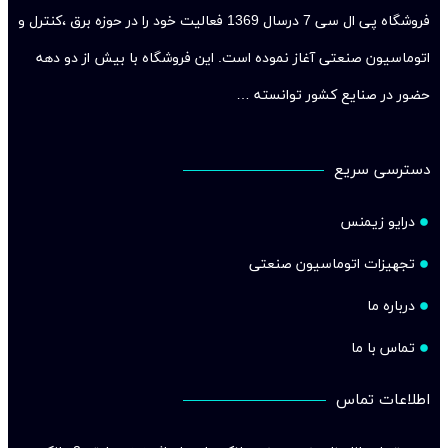
فروشگاه پی ال سی 7 درسال 1369 فعالیت خود را در حوزه برق ،کنترل و
اتوماسیون صنعتی آغاز نموده است. این فروشگاه با بیش از دو دهه
حضور در صنایع کشور توانسته …
دسترسی سریع
درایو زیمنس
تجهیزات اتوماسیون صنعتی
درباره ما
تماس با ما
اطلاعات تماس