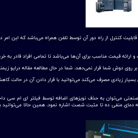
بلیت کنترل از راه دور آن توسط تلفن همراه می‌باشد که این امر در 
رائه قیمت مناسب برای آن‌ها می‌باشد تا تمامی افراد قادر به خری
 روی دوش شما قرار نمی‌دهد. شما در حال مطالعه مقاله درایو زیمنس از
 بسیار زیادی مصرف می‌کند می‌توانید با قرار دادن آن در حالت کاه
ی صنعتی می‌توان به حذف نویز‌های اضافه توسط فیلتر ای ام سی د
ی قوی و آسان، درجه دمای منفی ده تا مثبت شصت اشاره نمود. همین حالا می‌تو