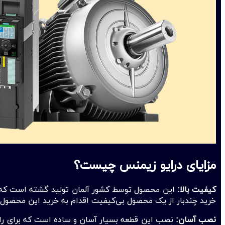
مزایای درایو زیمنس چیست؟
کیفیت بالا:
این محصول توسط کشور آلمان تولید گشته است که بن
خرید چند‌بار از یک محصول بی‌کیفیت اقدام به خرید این محصول نم
نصب آسان:
نصب این قطعه بسیار آسان و ساده است که برای راح