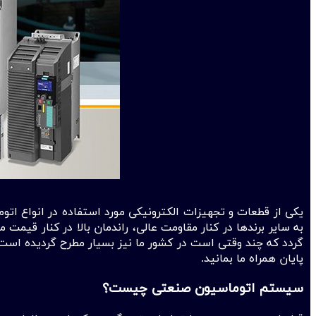
یکی از قطعات و تجهیزات الکترونیکی مورد استفاده در انواع ات
به سایر برند‌ها در کنار مقاومت عالی، راندمان بالا در کنار قی
پایان همراه ما بمانید.
سیستم اتوماسیون صنعتی چیست؟