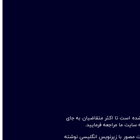
شده است تا اکثر متقاضیان به جای
 سایت ما مراجعه فرمایید.
ت مصور با زیرنویس انگلیسی نوشته