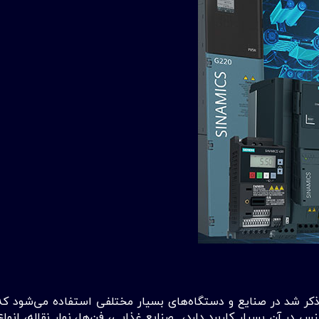
ا ذکر شد در صنایع و دستگاه‌های بسیار مختلفی استفاده می‌شود که
 در آن بسیار کاربرد دارد، صنایع غذایی، فن‌ها، نوار نقاله، انو