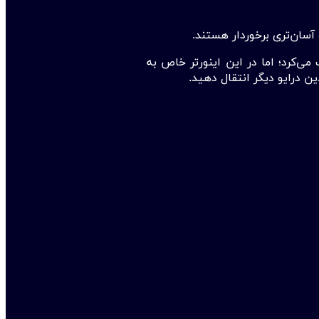
 آسان‌تری برخوردار هستند.
ی‌کرد؛ اما در این اینورتر خاص به
ن درایو دیگر انتقال دهید.