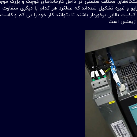
ستگاه‌های مختلف صنعتی در داخل کارخانه‌های کوچک و بزرگ موجود 
درایو و غیره تشکیل شده‌اند که عملکرد هر کدام با دیگری متفاوت
یت بالایی برخوردار باشند تا بتوانند کار خود را بی کم و کاست و
ص زیمنس است.