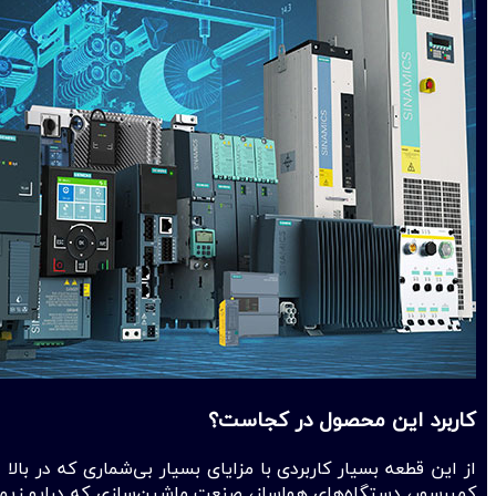
کاربرد این محصول در کجاست؟
از این قطعه بسیار کاربردی با مزایای بسیار بی‌شماری که در بال
کمپرسور، دستگاه‌های هوا‌ساز، صنعت ماشین‌سازی که درایو زیمنس