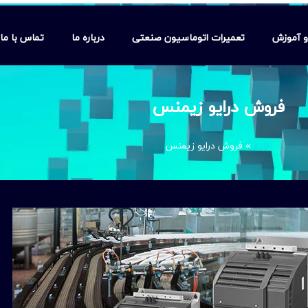
 و آموزش
تعمیرات اتوماسیون صنعتی
درباره ما
تماس با ما
فروش درایو زیمنس
خانه
»
فروش درایو زیمنس