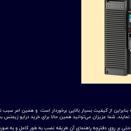
ابراین از کیفیت بسیار بالایی برخوردار است و همین امر سبب 
ایند. شما عزیزان می‌توانید همین حالا برای خرید درایو زیمنس به
تی بر روی دفترچه راهنمای آن طریقه نصب به طور کامل و به صور