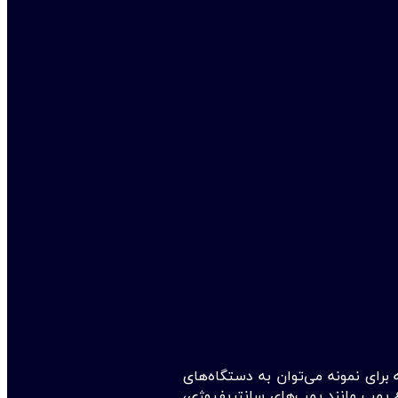
 برای نمونه می‌توان به دستگاه‌های
اع پمپ مانند پمپ‌های سانتریفیوژی،