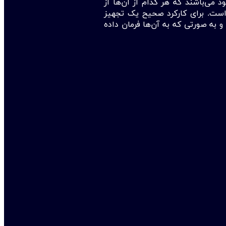
می‌باشند که هر کدام از آن‌ها از
 است. برای کارکرد صحیح یک تجهیز
 به صورتی که به آن‌ها فرمان داده