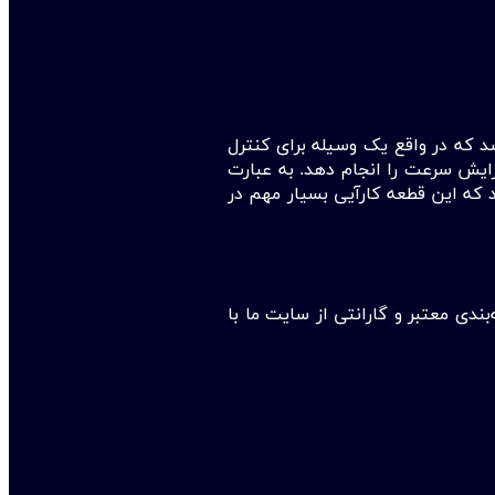
د که در واقع یک وسیله برای کنترل
زایش سرعت را انجام دهد. به عبارت
ند که این قطعه کارآیی بسیار مهم در
ید و این محصول اورجینال را در بسته‌بندی معتبر و گارانتی از سایت ما با