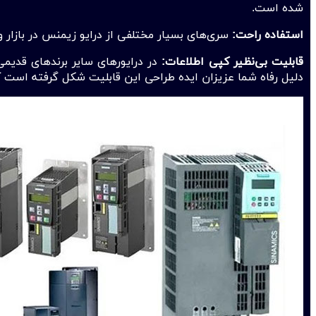
شده است.
استفاده راحت:
سری‌های بسیار مختلفی از درایو زیمنس در بازار وج
قابلیت بی‌نظیر کپی اطلاعات:
در درایور‌های سایر برند‌های قدی
دلیل رفاه شما عزیزان ایده طراحی این قابلیت شکل گرفته است که 