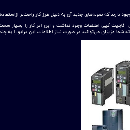
ود دارند که نمونه‌های جدید آن به دلیل طرز کار راحت‌تر ازاستفاده
می قابلیت کپی اطلاعات وجود نداشت و این امر کار را بسیار سخت م
شما عزیزان می‌توانید در صورت نیاز اطلاعات این درایو را به چندی