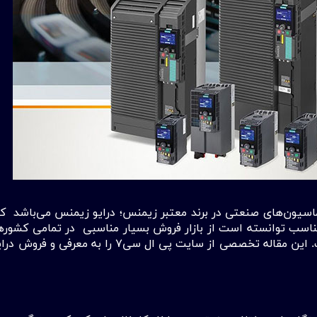
وماسیون‌های صنعتی در برند معتبر زیمنس؛ درایو زیمنس می‌باشد که
مت مناسب توانسته است از بازار فروش بسیار مناسبی در تمامی کشور‌ه
گردد که چند وقتی است در کشور ما نیز بسیار مطرح گردیده است. 