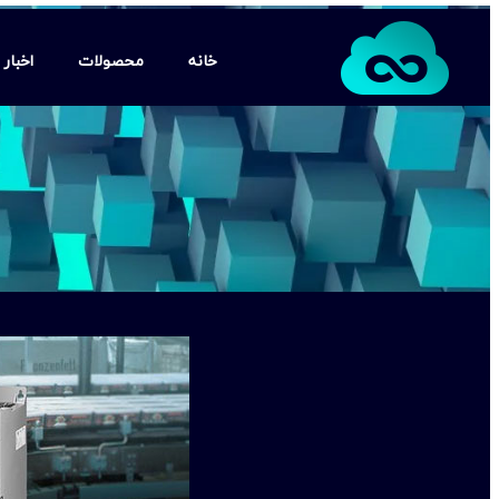
خانه
محصولات
اخبار