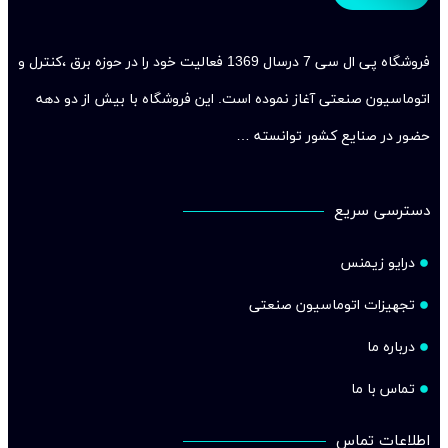
فروشگاه پی ال سی 7 درسال 1369 فعالیت خود را در حوزه برق ،کنترل و
اتوماسیون صنعتی آغاز نموده است. این فروشگاه با بیش از دو دهه
حضور در صنایع کشور توانسته …
دسترسی سریع
درایو زیمنس
تجهیزات اتوماسیون صنعتی
درباره ما
تماس با ما
اطلاعات تماس